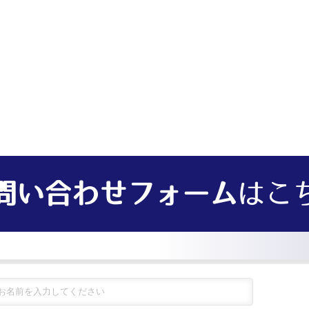
問い合わせフォーム
はこ