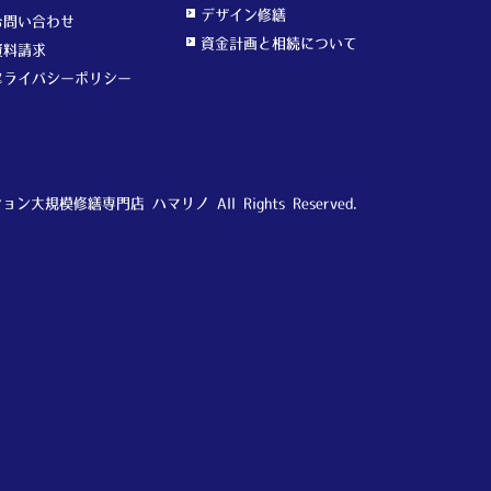
デザイン修繕
お問い合わせ
資金計画と相続について
資料請求
プライバシーポリシー
ョン大規模修繕専門店 ハマリノ All Rights Reserved.