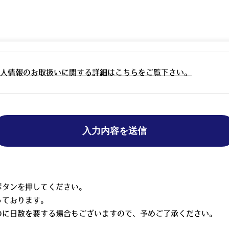
人情報のお取扱いに関する詳細はこちらをご覧下さい。
ボタンを押してください。
っております。
のに日数を要する場合もございますので、予めご了承ください。