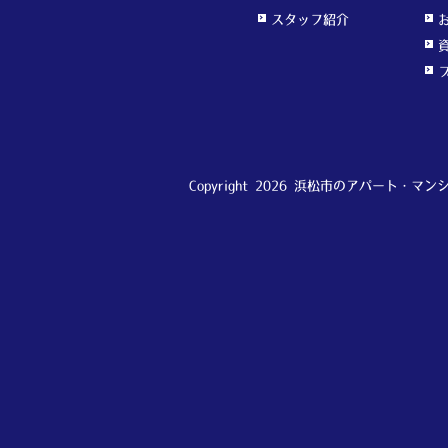
スタッフ紹介
Copyright 2026 浜松市のアパート・マンシ