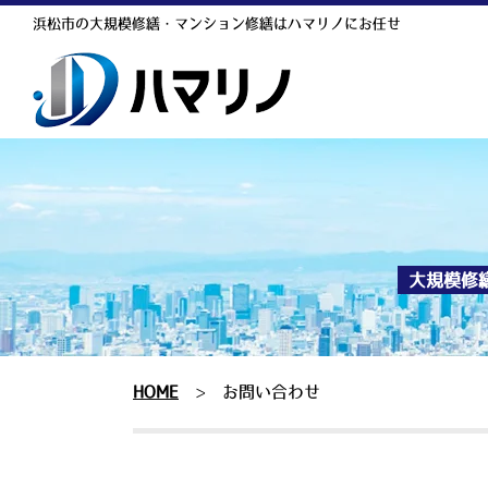
浜松市の大規模修繕・マンション修繕はハマリノにお任せ
大規模修
HOME
>
お問い合わせ