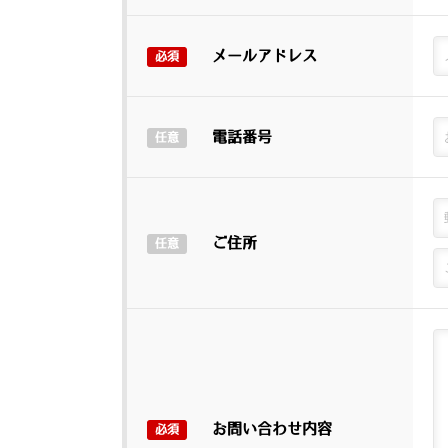
メールアドレス
必須
電話番号
任意
ご住所
任意
お問い合わせ内容
必須