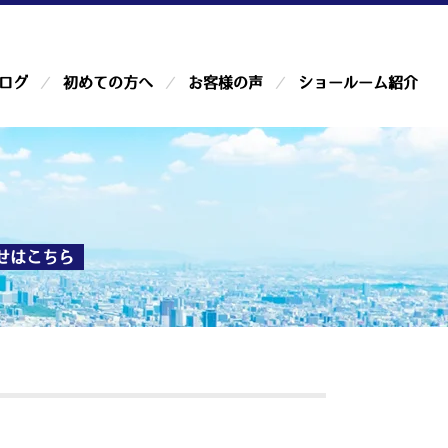
ログ
初めての方へ
お客様の声
ショールーム紹介
せはこちら