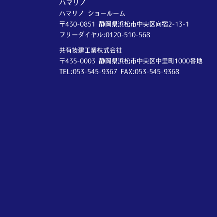
ハマリノ
ハマリノ ショールーム
〒430-0851 静岡県浜松市中央区向宿2-13-1
フリーダイヤル:0120-510-568
共有技建工業株式会社
〒435-0003 静岡県浜松市中央区中里町1000番地
TEL:053-545-9367 FAX:053-545-9368